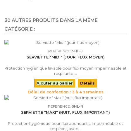
30 AUTRES PRODUITS DANS LA MÊME
CATÉGORIE :
REFERENCE:
SHL-J
SERVIETTE "MIDI" (JOUR, FLUX MOYEN)
Protection hygiénique lavable pour flux moyen. Imperméable et
respirante,...
Ajouter au panier
Détails
Délai de confection : 3 à 4 semaines
REFERENCE:
SHL-N
SERVIETTE "MAXI" (NUIT, FLUX IMPORTANT)
Protection hygiénique pour flux abondantit. Imperméable et
respirant, avec...