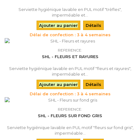
Serviette hygiénique lavable en PUL motif "trèfles",
imperméable et...
Ajouter au panier
Détails
Délai de confection : 3 à 4 semaines
REFERENCE:
SHL - FLEURS ET RAYURES
Serviette hygiénique lavable en PUL motif "fleurs et rayures",
imperméable et...
Ajouter au panier
Détails
Délai de confection : 3 à 4 semaines
REFERENCE:
SHL - FLEURS SUR FOND GRIS
Serviette hygiénique lavable en PUL motif "fleurs sur fond gris",
imperméable...