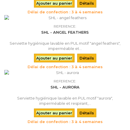
Ajouter au panier
Détails
Délai de confection : 3 à 4 semaines
REFERENCE:
SHL - ANGEL FEATHERS
Serviette hygiénique lavable en PUL motif "angel feathers",
imperméable et...
Ajouter au panier
Détails
Délai de confection : 3 à 4 semaines
REFERENCE:
SHL - AURORA
Serviette hygiénique lavable en PUL motif "aurora",
imperméable et respirant,...
Ajouter au panier
Détails
Délai de confection : 3 à 4 semaines