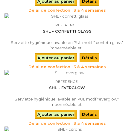
Ajouter au panier
Détails
Délai de confection : 3 à 4 semaines
REFERENCE:
SHL - CONFETTI GLASS
Serviette hygiénique lavable en PUL motif " confetti glass",
imperméable et...
Ajouter au panier
Détails
Délai de confection : 3 à 4 semaines
REFERENCE:
SHL - EVERGLOW
Serviette hygiénique lavable en PUL motif "everglow",
imperméable et...
Ajouter au panier
Détails
Délai de confection : 3 à 4 semaines