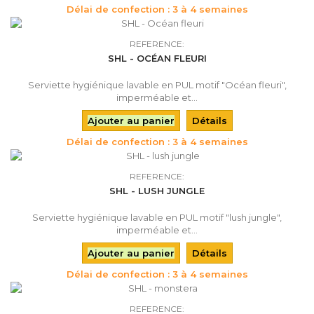
Délai de confection : 3 à 4 semaines
REFERENCE:
SHL - OCÉAN FLEURI
Serviette hygiénique lavable en PUL motif "Océan fleuri",
imperméable et...
Ajouter au panier
Détails
Délai de confection : 3 à 4 semaines
REFERENCE:
SHL - LUSH JUNGLE
Serviette hygiénique lavable en PUL motif "lush jungle",
imperméable et...
Ajouter au panier
Détails
Délai de confection : 3 à 4 semaines
REFERENCE: