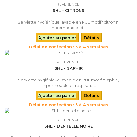
REFERENCE:
SHL - CITRONS
Serviette hygiénique lavable en PUL motif "citrons",
imperméable et...
Ajouter au panier
Détails
Délai de confection : 3 à 4 semaines
REFERENCE:
SHL - SAPHIR
Serviette hygiénique lavable en PUL motif "Saphir",
imperméable et respirant,...
Ajouter au panier
Détails
Délai de confection : 3 à 4 semaines
REFERENCE:
SHL - DENTELLE NOIRE