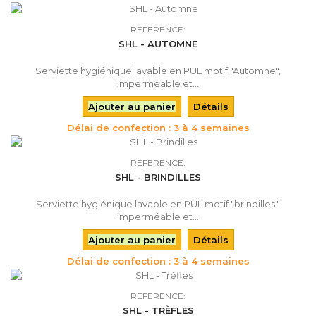
REFERENCE:
SHL - AUTOMNE
Serviette hygiénique lavable en PUL motif "Automne",
imperméable et...
Ajouter au panier
Détails
Délai de confection : 3 à 4 semaines
REFERENCE:
SHL - BRINDILLES
Serviette hygiénique lavable en PUL motif "brindilles",
imperméable et...
Ajouter au panier
Détails
Délai de confection : 3 à 4 semaines
REFERENCE:
SHL - TRÈFLES