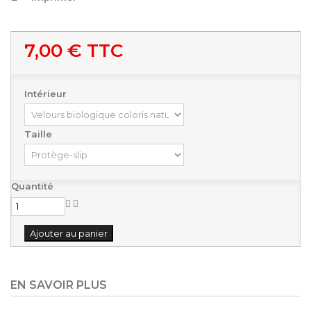
7,00 €
TTC
Intérieur
Taille
Quantité
Ajouter au panier
EN SAVOIR PLUS