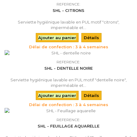
REFERENCE:
SHL - CITRONS
Serviette hygiénique lavable en PUL motif "citrons",
imperméable et...
Ajouter au panier
Détails
Délai de confection : 3 à 4 semaines
REFERENCE:
SHL - DENTELLE NOIRE
Serviette hygiénique lavable en PUL motif "dentelle noire",
imperméable et...
Ajouter au panier
Détails
Délai de confection : 3 à 4 semaines
REFERENCE:
SHL - FEUILLAGE AQUARELLE