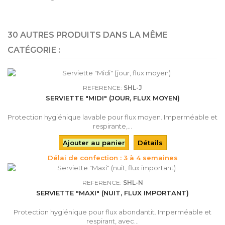
30 AUTRES PRODUITS DANS LA MÊME
CATÉGORIE :
REFERENCE:
SHL-J
SERVIETTE "MIDI" (JOUR, FLUX MOYEN)
Protection hygiénique lavable pour flux moyen. Imperméable et
respirante,...
Ajouter au panier
Détails
Délai de confection : 3 à 4 semaines
REFERENCE:
SHL-N
SERVIETTE "MAXI" (NUIT, FLUX IMPORTANT)
Protection hygiénique pour flux abondantit. Imperméable et
respirant, avec...