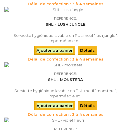
Délai de confection : 3 à 4 semaines
REFERENCE:
SHL - LUSH JUNGLE
Serviette hygiénique lavable en PUL motif "lush jungle",
imperméable et...
Ajouter au panier
Détails
Délai de confection : 3 à 4 semaines
REFERENCE:
SHL - MONSTERA
Serviette hygiénique lavable en PUL motif "monstera",
imperméable et...
Ajouter au panier
Détails
Délai de confection : 3 à 4 semaines
REFERENCE: