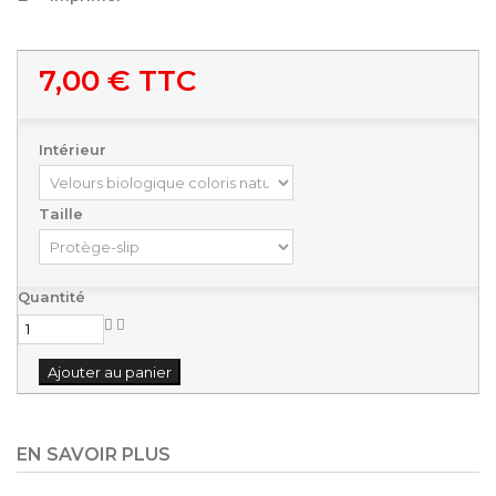
7,00 €
TTC
Intérieur
Taille
Quantité
Ajouter au panier
EN SAVOIR PLUS