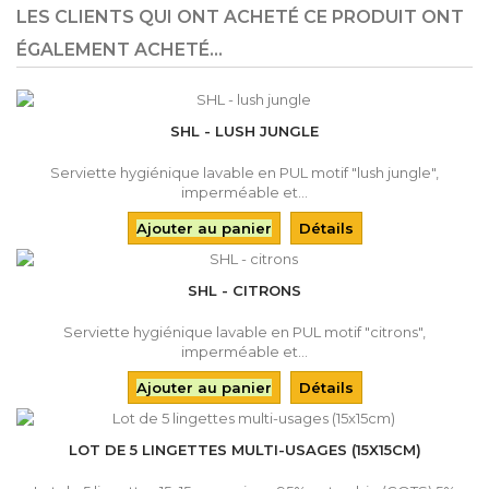
LES CLIENTS QUI ONT ACHETÉ CE PRODUIT ONT
ÉGALEMENT ACHETÉ...
SHL - LUSH JUNGLE
Serviette hygiénique lavable en PUL motif "lush jungle",
imperméable et...
Ajouter au panier
Détails
SHL - CITRONS
Serviette hygiénique lavable en PUL motif "citrons",
imperméable et...
Ajouter au panier
Détails
LOT DE 5 LINGETTES MULTI-USAGES (15X15CM)