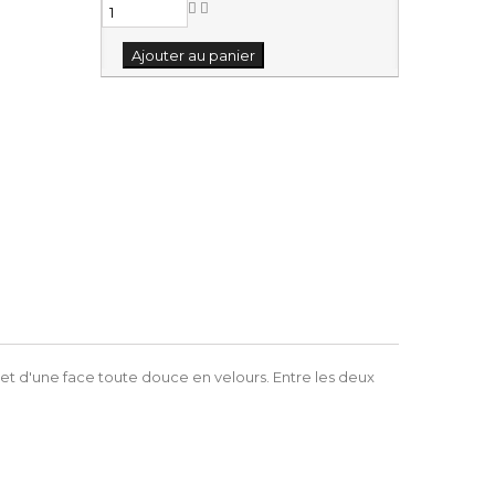
Ajouter au panier
 et d'une face toute douce en velours. Entre les deux