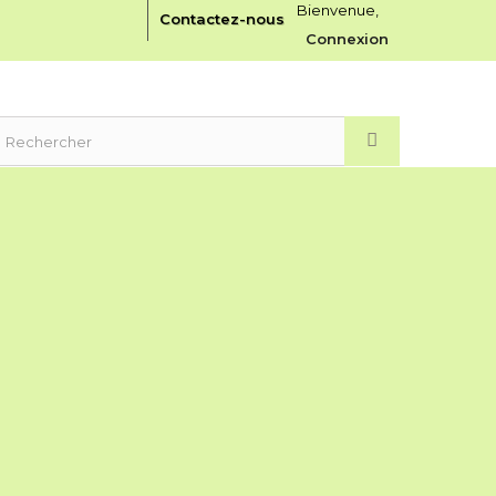
Bienvenue,
Contactez-nous
Connexion