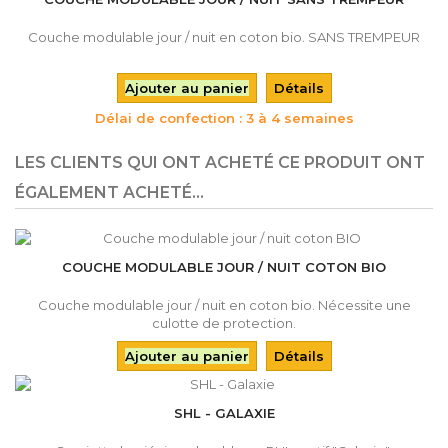
Couche modulable jour / nuit en coton bio. SANS TREMPEUR
Ajouter au panier
Détails
Délai de confection : 3 à 4 semaines
LES CLIENTS QUI ONT ACHETÉ CE PRODUIT ONT
ÉGALEMENT ACHETÉ...
COUCHE MODULABLE JOUR / NUIT COTON BIO
Couche modulable jour / nuit en coton bio. Nécessite une
culotte de protection.
Ajouter au panier
Détails
SHL - GALAXIE