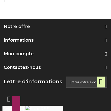
Notre offre
Informations
Mon compte
Contactez-nous
Lettre d'informations
Avis ( 25 )