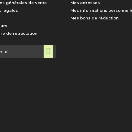
ns générales de vente
Mes adresses
 légales
Mes informations personnell
Mes bons de réduction
urs
re de rétractation