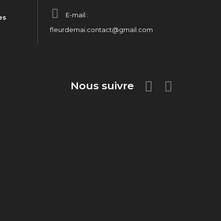
E-mail :
es
fleurdemai.contact@gmail.com
Nous suivre