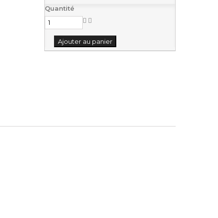
Quantité
Ajouter au panier