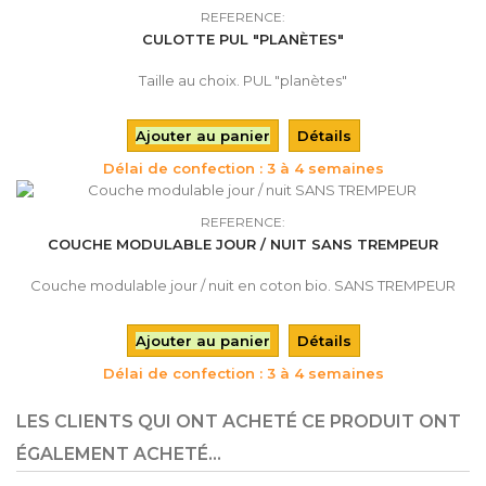
REFERENCE:
CULOTTE PUL "PLANÈTES"
Taille au choix. PUL "planètes"
Ajouter au panier
Détails
Délai de confection : 3 à 4 semaines
REFERENCE:
COUCHE MODULABLE JOUR / NUIT SANS TREMPEUR
Couche modulable jour / nuit en coton bio. SANS TREMPEUR
Ajouter au panier
Détails
Délai de confection : 3 à 4 semaines
LES CLIENTS QUI ONT ACHETÉ CE PRODUIT ONT
ÉGALEMENT ACHETÉ...