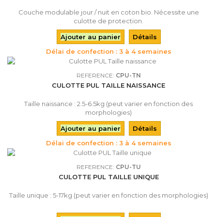
Couche modulable jour / nuit en coton bio. Nécessite une
culotte de protection.
Ajouter au panier
Détails
Délai de confection : 3 à 4 semaines
REFERENCE:
CPU-TN
CULOTTE PUL TAILLE NAISSANCE
Taille naissance : 2.5-6.5kg (peut varier en fonction des
morphologies)
Ajouter au panier
Détails
Délai de confection : 3 à 4 semaines
REFERENCE:
CPU-TU
CULOTTE PUL TAILLE UNIQUE
Taille unique : 5-17kg (peut varier en fonction des morphologies)