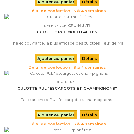
Ajouter au panier
Détails
Délai de confection : 3 à 4 semaines
REFERENCE:
CPU-MULTI
CULOTTE PUL MULTITAILLES
Fine et couvrante, la plus efficace des culottes Fleur de Mai
Ajouter au panier
Détails
Délai de confection : 3 à 4 semaines
REFERENCE:
CULOTTE PUL "ESCARGOTS ET CHAMPIGNONS"
Taille au choix. PUL "escargots et champignons"
Ajouter au panier
Détails
Délai de confection : 3 à 4 semaines