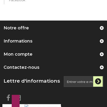
Facebook
Notre offre
Informations
Mon compte
Contactez-nous
Lettre d'informations
Avis ( 25 )